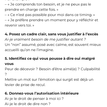
– « Je comprends ton besoin, et je ne peux pas le
prendre en charge cette fois. »
– « Ce n’est pas possible pour moi dans ce timing. »
– « Je préfère prendre un moment pour y réfléchir et
revenir vers toi. »
4. Posez un cadre clair, sans vous justifier à l’excès
Ai-je vraiment besoin de me justifier autant ?
Un “non” assumé, posé avec calme, est souvent mieux
accueilli qu’on ne l’imagine.
5. Identifiez ce qui vous pousse à dire oui malgré
vous
Peur de décevoir ? Besoin d’être aimé(e) ? Culpabilité
?
Mettre un mot sur l’émotion qui surgit est déjà un
levier de prise de recul.
6. Donnez-vous l’autorisation intérieure
Ai-je le droit de penser à moi ici ?
Ai-je le droit de dire non ?