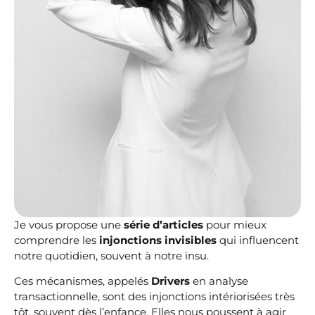
Je vous propose une
série d’articles
pour mieux
comprendre les
injonctions invisibles
qui influencent
notre quotidien, souvent à notre insu.
Ces mécanismes, appelés
Drivers
en analyse
transactionnelle, sont des injonctions intériorisées très
tôt, souvent dès l’enfance. Elles nous poussent à agir