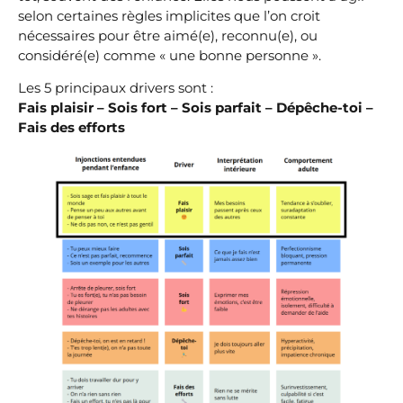
selon certaines règles implicites que l’on croit
nécessaires pour être aimé(e), reconnu(e), ou
considéré(e) comme « une bonne personne ».
Les 5 principaux drivers sont :
Fais plaisir – Sois fort – Sois parfait – Dépêche-toi –
Fais des efforts