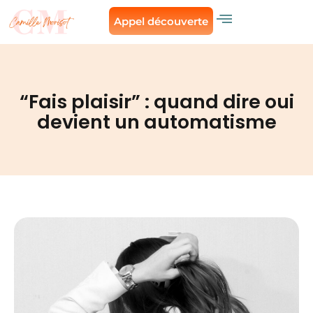
Appel découverte
“Fais plaisir” : quand dire oui
devient un automatisme