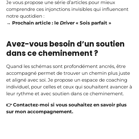
Je vous propose une série d’articles pour mieux
comprendre ces injonctions invisibles qui influencent
notre quotidien :
→ Prochain article : le
Driver
« Sois parfait »
Avez-vous besoin d’un soutien
dans ce cheminement ?
Quand les schémas sont profondément ancrés, être
accompagné permet de trouver un chemin plus juste
et aligné avec soi. Je propose un espace de coaching
individuel, pour celles et ceux qui souhaitent avancer à
leur rythme et avec soutien dans ce cheminement.
👉 Contactez-moi si vous souhaitez en savoir plus
sur mon accompagnement.