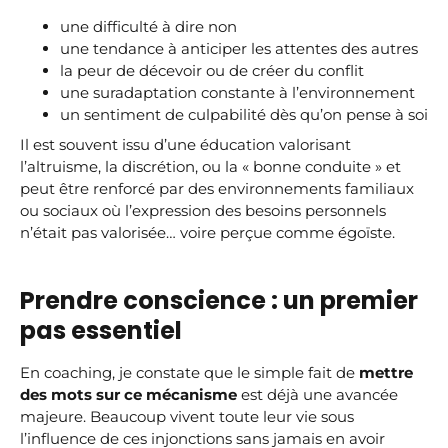
une difficulté à dire non
une tendance à anticiper les attentes des autres
la peur de décevoir ou de créer du conflit
une suradaptation constante à l’environnement
un sentiment de culpabilité dès qu’on pense à soi
Il est souvent issu d’une éducation valorisant
l’altruisme, la discrétion, ou la « bonne conduite » et
peut être renforcé par des environnements familiaux
ou sociaux où l’expression des besoins personnels
n’était pas valorisée… voire perçue comme égoïste.
Prendre conscience : un premier
pas essentiel
En coaching, je constate que le simple fait de
mettre
des mots sur ce mécanisme
est déjà une avancée
majeure. Beaucoup vivent toute leur vie sous
l’influence de ces injonctions sans jamais en avoir