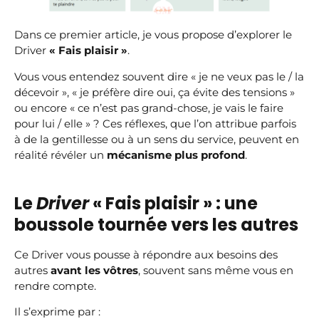
Dans ce premier article, je vous propose d’explorer le
Driver
« Fais plaisir »
.
Vous vous entendez souvent dire « je ne veux pas le / la
décevoir », « je préfère dire oui, ça évite des tensions »
ou encore « ce n’est pas grand-chose, je vais le faire
pour lui / elle » ? Ces réflexes, que l’on attribue parfois
à de la gentillesse ou à un sens du service, peuvent en
réalité révéler un
mécanisme plus profond
.
Le
Driver
« Fais plaisir » : une
boussole tournée vers les autres
Ce Driver vous pousse à répondre aux besoins des
autres
avant les vôtres
, souvent sans même vous en
rendre compte.
Il s’exprime par :