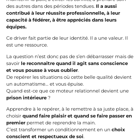
des autres dans des périodes tendues.
Il a aussi
contribué à leur réussite professionnelle, à leur
capacité à fédérer, à être appréciés dans leurs
équipes.
Ce driver fait partie de leur identité. Il a une valeur. Il
est une ressource.
La question n’est donc pas de s’en débarrasser mais de
savoir
le reconnaître quand il agit sans conscience
et vous pousse à vous oublier
.
De repérer les situations où cette belle qualité devient
un automatisme… et vous épuise.
Quand est-ce que ce moteur relationnel devient une
prison intérieure
?
Apprendre à le repérer, à le remettre à sa juste place, à
choisir
quand faire plaisir et quand se faire passer en
premier
permet de reprendre la main.
C’est transformer un conditionnement en un
choix
conscient et respectueux de soi
.