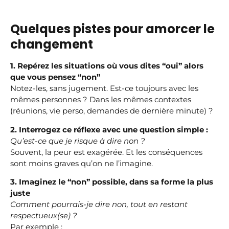
Quelques pistes pour amorcer le
changement
1. Repérez les situations où vous dites “oui” alors
que vous pensez “non”
Notez-les, sans jugement. Est-ce toujours avec les
mêmes personnes ? Dans les mêmes contextes
(réunions, vie perso, demandes de dernière minute) ?
2. Interrogez ce réflexe avec une question simple :
Qu’est-ce que je risque à dire non ?
Souvent, la peur est exagérée. Et les conséquences
sont moins graves qu’on ne l’imagine.
3. Imaginez le “non” possible, dans sa forme la plus
juste
Comment pourrais-je dire non, tout en restant
respectueux(se) ?
Par exemple :