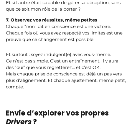
Et si l’autre était capable de gérer sa déception, sans
que ce soit mon rôle de la porter ?
7. Observez vos réussites, même petites
Chaque “non” dit en conscience est une victoire.
Chaque fois où vous avez respecté vos limites est une
preuve que ce changement est possible.
Et surtout : soyez indulgent(e) avec vous-même.
Ce n’est pas simple. C’est un entraînement. Il y aura
des “oui” que vous regretterez… et c’est OK.
Mais chaque prise de conscience est déjà un pas vers
plus d’alignement. Et chaque ajustement, même petit,
compte.
Envie d’explorer vos propres
Drivers
?