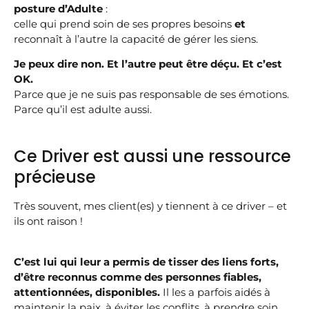
posture d’Adulte
:
celle qui prend soin de ses propres besoins
et
reconnaît à l’autre la capacité de gérer les siens.
Je peux dire non. Et l’autre peut être déçu. Et c’est
OK.
Parce que je ne suis pas responsable de ses émotions.
Parce qu’il est adulte aussi.
Ce Driver est aussi une ressource
précieuse
Très souvent, mes client(es) y tiennent à ce driver – et
ils ont raison !
C’est lui qui leur a permis de tisser des liens forts,
d’être reconnus comme des personnes fiables,
attentionnées, disponibles.
Il les a parfois aidés à
maintenir la paix, à éviter les conflits, à prendre soin