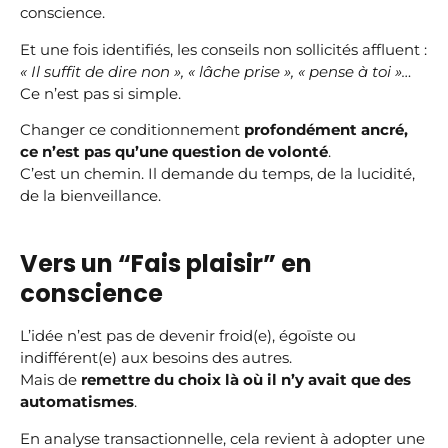
conscience.
Et une fois identifiés, les conseils non sollicités affluent :
« Il suffit de dire non », « lâche prise », « pense à toi »…
Ce n’est pas si simple.
Changer ce conditionnement
profondément ancré,
ce n’est pas qu’une question de volonté
.
C’est un chemin. Il demande du temps, de la lucidité,
de la bienveillance.
Vers un “Fais plaisir” en
conscience
L’idée n’est pas de devenir froid(e), égoïste ou
indifférent(e) aux besoins des autres.
Mais de
remettre du choix là où il n’y avait que des
automatismes
.
En analyse transactionnelle, cela revient à adopter une