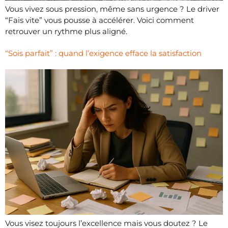
Vous vivez sous pression, même sans urgence ? Le driver
“Fais vite” vous pousse à accélérer. Voici comment
retrouver un rythme plus aligné.
“Sois parfait” : quand l’exigence efface la satisfaction
Vous visez toujours l’excellence mais vous doutez ? Le