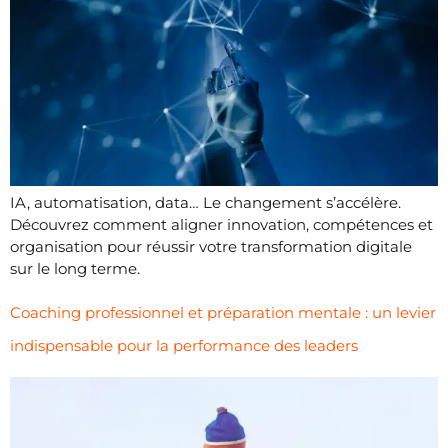
IA, automatisation, data… Le changement s’accélère.
Découvrez comment aligner innovation, compétences et
organisation pour réussir votre transformation digitale
sur le long terme.
Coaching professionnel et préparation mentale : un levier
indispensable pour la performance des leaders