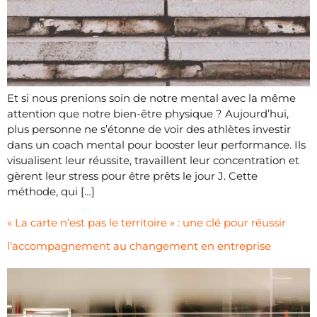
Et si nous prenions soin de notre mental avec la même
attention que notre bien-être physique ? Aujourd’hui,
plus personne ne s’étonne de voir des athlètes investir
dans un coach mental pour booster leur performance. Ils
visualisent leur réussite, travaillent leur concentration et
gèrent leur stress pour être prêts le jour J. Cette
méthode, qui […]
« La carte n’est pas le territoire » : une clé pour réussir
l’accompagnement au changement en entreprise