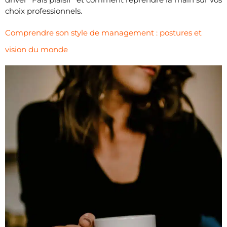
choix professionnels.
Comprendre son style de management : postures et
vision du monde