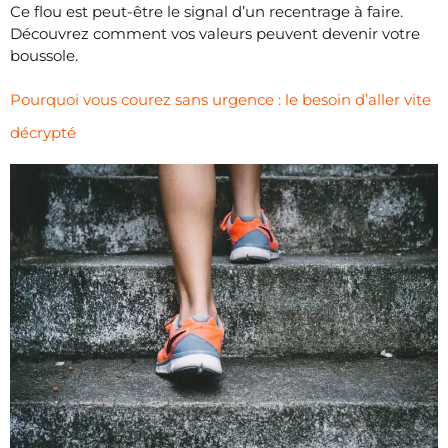
Ce flou est peut-être le signal d’un recentrage à faire.
Découvrez comment vos valeurs peuvent devenir votre
boussole.
Pourquoi vous courez sans urgence : le besoin d’aller vite
décrypté