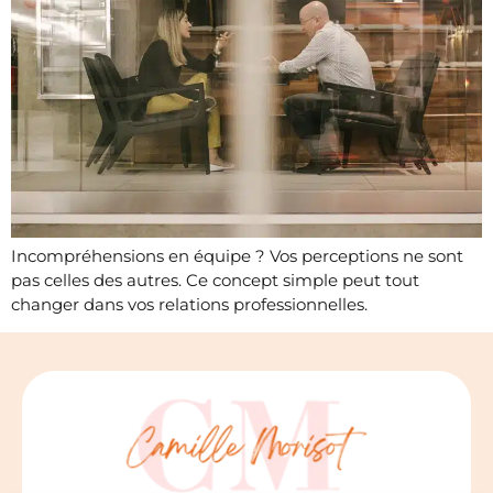
Incompréhensions en équipe ? Vos perceptions ne sont
pas celles des autres. Ce concept simple peut tout
changer dans vos relations professionnelles.