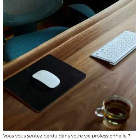
Vous vous sentez perdu dans votre vie professionnelle ?